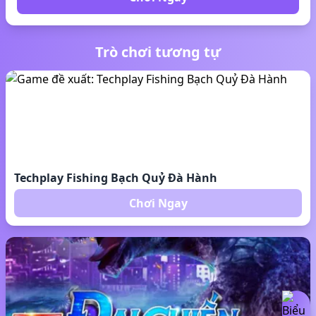
Trò chơi tương tự
Techplay Fishing Bạch Quỷ Đà Hành
Chơi Ngay