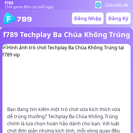
f789
🌐
Chọn quốc gia
Chơi game đỉnh cao mỗi ngày
Đăng Nhập
Đăng Ký
f789 Techplay Ba Chúa Không Trúng
Bạn đang tìm kiếm một trò chơi vừa kích thích vừa
dễ trúng thưởng? Techplay Ba Chúa Không Trúng
chính là lựa chọn hoàn hảo dành cho bạn. Với luật
chơi đơn giản nhưng kịch tính, mỗi vòng quay đều