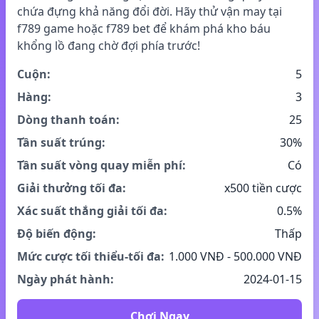
chứa đựng khả năng đổi đời. Hãy thử vận may tại
f789 game hoặc f789 bet để khám phá kho báu
khổng lồ đang chờ đợi phía trước!
Cuộn:
5
Hàng:
3
Dòng thanh toán:
25
Tần suất trúng:
30%
Tần suất vòng quay miễn phí:
Có
Giải thưởng tối đa:
x500 tiền cược
Xác suất thắng giải tối đa:
0.5%
Độ biến động:
Thấp
Mức cược tối thiểu-tối đa:
1.000 VNĐ - 500.000 VNĐ
Ngày phát hành:
2024-01-15
Chơi Ngay