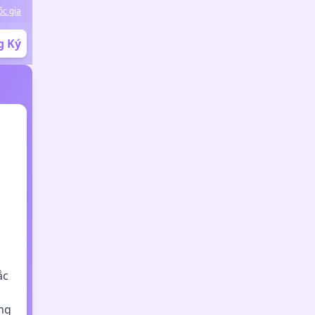
c gia
g Ký
i
ắc
ông