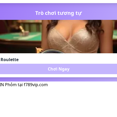
Trò chơi tương tự
 Roulette
Chơi Ngay